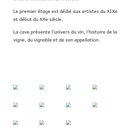
Le premier étage est dédié aux artistes du XIXe
et début du XXe siècle.
La cave présente l’univers du vin, l’histoire de la
vigne, du vignoble et de son appellation.