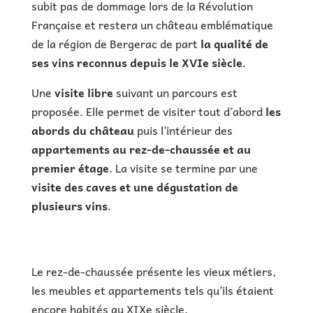
subit pas de dommage lors de la Révolution
Française et restera un château emblématique
de la région de Bergerac de part
la qualité de
ses vins reconnus depuis le XVIe siècle
.
Une
visite libre
suivant un parcours est
proposée. Elle permet de visiter tout d’abord
les
abords du château
puis l’intérieur des
appartements au rez-de-chaussée et au
premier étage
. La visite se termine par une
visite des caves et une dégustation de
plusieurs vins
.
Le rez-de-chaussée présente les vieux métiers,
les meubles et appartements tels qu’ils étaient
encore habités au XIXe siècle.