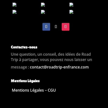
Contactez-nous
Une question, un conseil, des idées de Road
Trip à partager, vous pouvez nous laisser un
message :
contact@roadtrip-enfrance.com
Mentions Légales
Mentions Légales – CGU