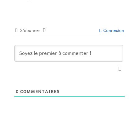
S’abonner
Connexion
0
COMMENTAIRES