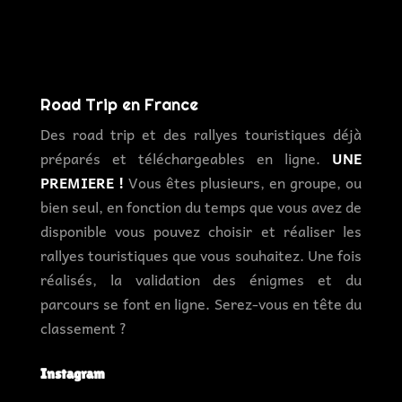
Road Trip en France
Des road trip et des rallyes touristiques déjà
préparés et téléchargeables en ligne.
UNE
PREMIERE !
Vous êtes plusieurs, en groupe, ou
bien seul, en fonction du temps que vous avez de
disponible vous pouvez choisir et réaliser les
rallyes touristiques que vous souhaitez. Une fois
réalisés, la validation des énigmes et du
parcours se font en ligne. Serez-vous en tête du
classement ?
Instagram