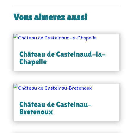
Vous aimerez aussi
Château de Castelnaud-la-
Chapelle
Château de Castelnau-
Bretenoux