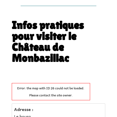
Infos pratiques
pour visiter le
Château de
Monbazillac
Error: the map with ID 26 could not be loaded.
Please contact the site owner.
Adresse :
Le bourg