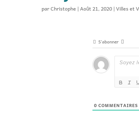
par
Christophe
|
Août 21, 2020
|
Villes et 
S’abonner
0
COMMENTAIRES