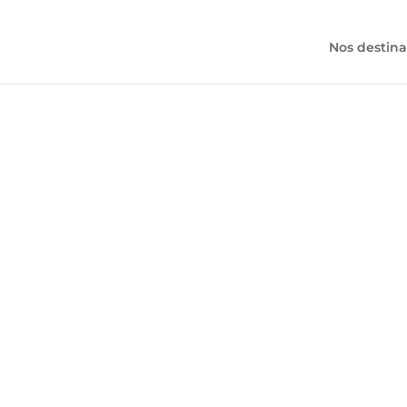
Nos destina