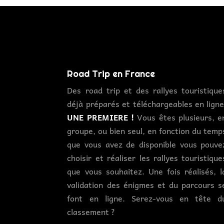
Road Trip en France
Des road trip et des rallyes touristique
déjà préparés et téléchargeables en ligne
UNE PREMIERE !
Vous êtes plusieurs, e
groupe, ou bien seul, en fonction du temp
que vous avez de disponible vous pouve
choisir et réaliser les rallyes touristique
que vous souhaitez. Une fois réalisés, l
validation des énigmes et du parcours s
font en ligne. Serez-vous en tête d
classement ?