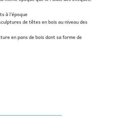
ôts à l’époque
 sculptures de têtes en bois au niveau des
ture en pans de bois dont sa forme de