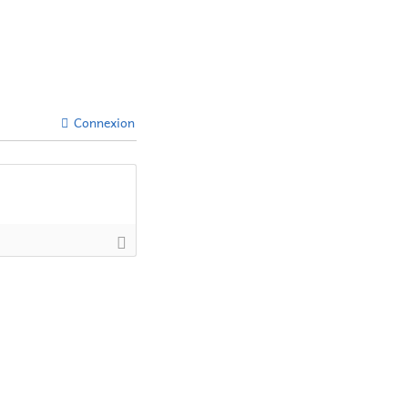
Connexion