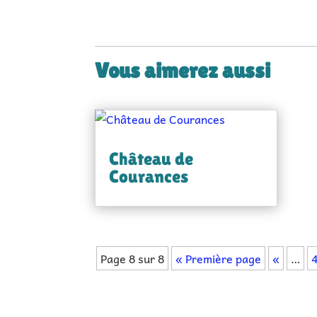
Vous aimerez aussi
Château de
Courances
Page 8 sur 8
« Première page
«
…