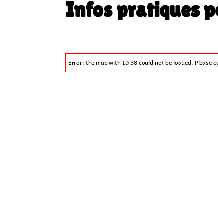
Infos pratiques p
Error: the map with ID 38 could not be loaded. Please c