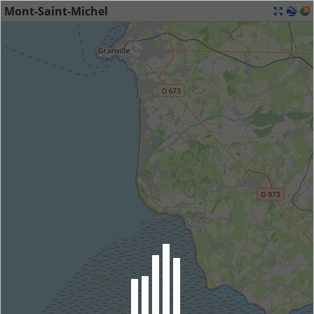
Mont-Saint-Michel