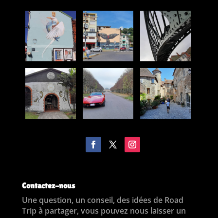
Contactez-nous
Une question, un conseil, des idées de Road
Trip à partager, vous pouvez nous laisser un