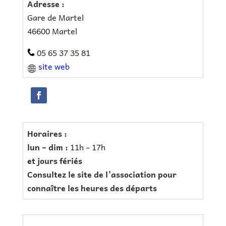
Adresse :
Gare de Martel
46600 Martel
05 65 37 35 81
site web
Horaires :
lun – dim :
11h – 17h
et jours fériés
Consultez le site de l’association pour
connaître les heures des départs