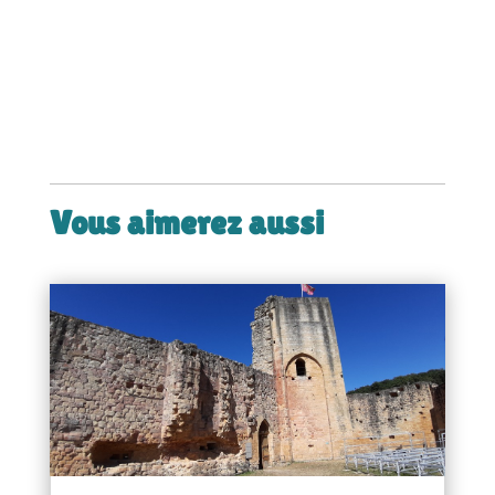
Vous aimerez aussi