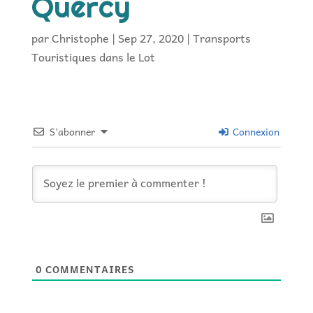
Quercy
par
Christophe
|
Sep 27, 2020
|
Transports
Touristiques dans le Lot
S’abonner
Connexion
0
COMMENTAIRES