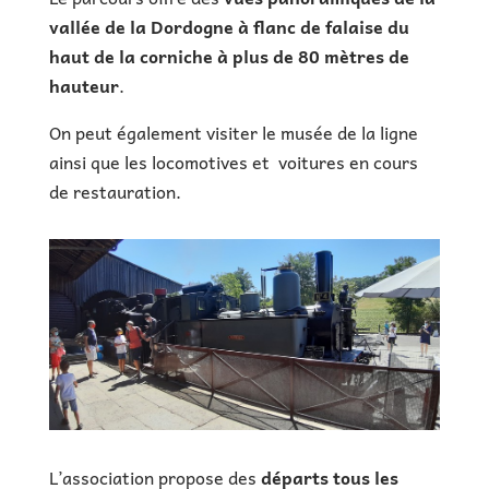
vallée de la Dordogne à flanc de falaise du
haut de la corniche à plus de 80 mètres de
hauteur
.
On peut également visiter le musée de la ligne
ainsi que les locomotives et voitures en cours
de restauration.
L’association propose des
départs tous les