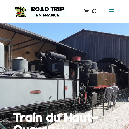
Train du Haut-