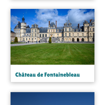
Château de Fontainebleau