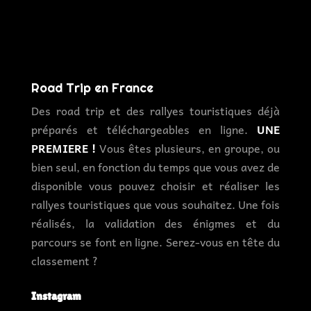
Road Trip en France
Des road trip et des rallyes touristiques déjà
préparés et téléchargeables en ligne.
UNE
PREMIERE !
Vous êtes plusieurs, en groupe, ou
bien seul, en fonction du temps que vous avez de
disponible vous pouvez choisir et réaliser les
rallyes touristiques que vous souhaitez. Une fois
réalisés, la validation des énigmes et du
parcours se font en ligne. Serez-vous en tête du
classement ?
Instagram