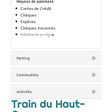
Moyens de paiement
Cartes de Crédit
Chèques
Espèces
Chèques Vacances
Billetterie en lign
e
Parking
Commodités
Activités
Train du Haut-