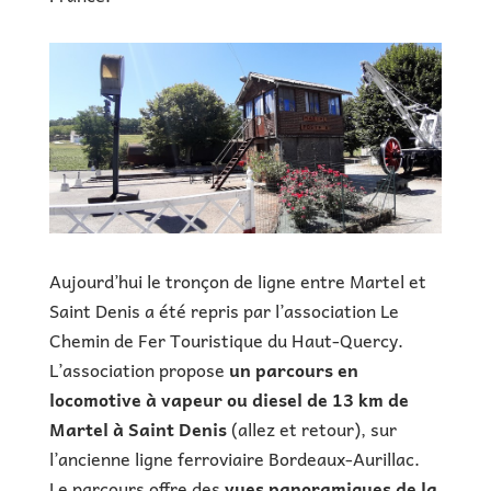
Aujourd’hui le tronçon de ligne entre Martel et
Saint Denis a été repris par l’association Le
Chemin de Fer Touristique du Haut-Quercy.
L’association propose
un parcours en
locomotive à vapeur ou diesel de 13 km de
Martel à Saint Denis
(allez et retour), sur
l’ancienne ligne ferroviaire Bordeaux-Aurillac.
Le parcours offre des
vues panoramiques de la