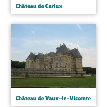
Château de Carlux
Château de Vaux-le-Vicomte