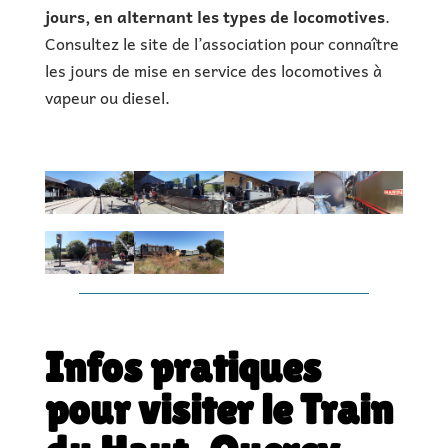
jours, en alternant les types de locomotives
.
Consultez le site de l’association pour connaître
les jours de mise en service des locomotives à
vapeur ou diesel.
Infos pratiques
pour visiter le Train