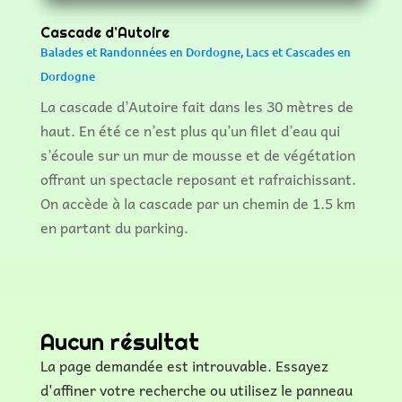
Cascade d’Autoire
Balades et Randonnées en Dordogne
,
Lacs et Cascades en
Dordogne
La cascade d’Autoire fait dans les 30 mètres de
haut. En été ce n’est plus qu’un filet d’eau qui
s’écoule sur un mur de mousse et de végétation
offrant un spectacle reposant et rafraichissant.
On accède à la cascade par un chemin de 1.5 km
en partant du parking.
Aucun résultat
La page demandée est introuvable. Essayez
d'affiner votre recherche ou utilisez le panneau