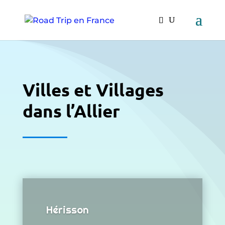
Villes et Villages
dans l’Allier
Hérisson