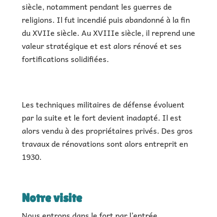
siècle, notamment pendant les guerres de
religions. Il fut incendié puis abandonné à la fin
du XVIIe siècle. Au XVIIIe siècle, il reprend une
valeur stratégique et est alors rénové et ses
fortifications solidifiées.
Les techniques militaires de défense évoluent
par la suite et le fort devient inadapté. Il est
alors vendu à des propriétaires privés. Des gros
travaux de rénovations sont alors entreprit en
1930.
Notre visite
Nous entrons dans le fort par l’entrée