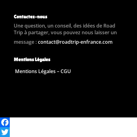
Contactez-nous
Une question, un conseil, des idées de Road
Trip à partager, vous pouvez nous laisser un
message :
contact@roadtrip-enfrance.com
Mentions Légales
Mentions Légales – CGU
F