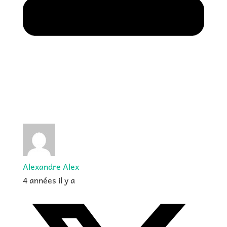
Alexandre Alex
4 années il y a