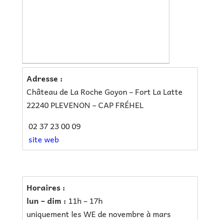
Adresse :
Château de La Roche Goyon – Fort La Latte
22240 PLEVENON – CAP FRÉHEL
02 37 23 00 09
site web
Horaires :
lun – dim :
11h – 17h
uniquement les WE de novembre à mars