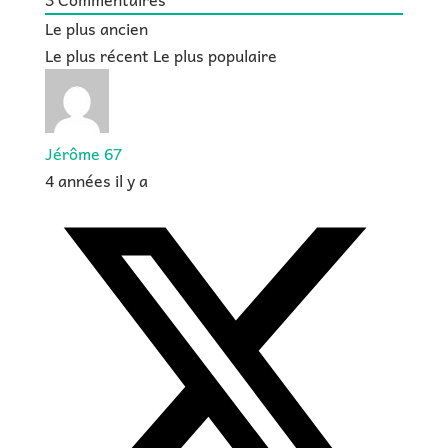
Le plus ancien
Le plus récent
Le plus populaire
Jérôme 67
4 années il y a