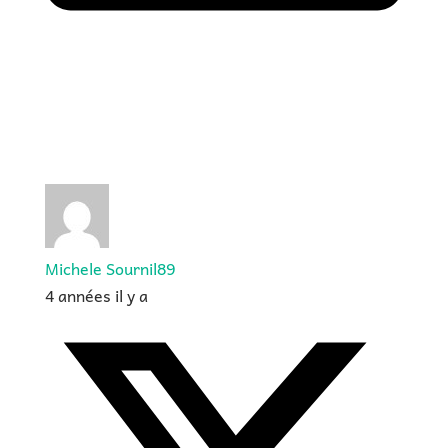
Michele Sournil89
4 années il y a