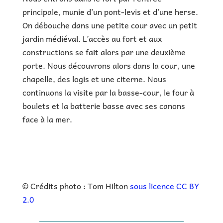
principale, munie d’un pont-levis et d’une herse.
On débouche dans une petite cour avec un petit
jardin médiéval. L’accès au fort et aux
constructions se fait alors par une deuxième
porte. Nous découvrons alors dans la cour, une
chapelle, des logis et une citerne. Nous
continuons la visite par la basse-cour, le four à
boulets et la batterie basse avec ses canons
face à la mer.
© Crédits photo : Tom Hilton
sous licence CC BY
2.0