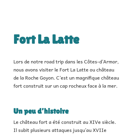
|
€ |
1h à 2h de visite
|
Fort La Latte
Lors de notre road trip dans les Côtes-d’Armor,
nous avons visiter le Fort La Latte ou château
de la Roche Goyon. C’est un magnifique château
fort construit sur un cap rocheux face à la mer.
Un peu d’histoire
Le château fort a été construit au XIVe siècle.
Il subit plusieurs attaques jusqu’au XVIIe