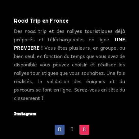
Road Trip en France
Des road trip et des rallyes touristiques déjà
préparés et téléchargeables en ligne.
UNE
PREMIERE !
Vous êtes plusieurs, en groupe, ou
bien seul, en fonction du temps que vous avez de
disponible vous pouvez choisir et réaliser les
rallyes touristiques que vous souhaitez. Une fois
réalisés, la validation des énigmes et du
parcours se font en ligne. Serez-vous en tête du
classement ?
Instagram