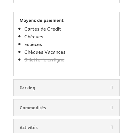
Moyens de paiement
Cartes de Crédit
Chèques
Espèces
Chèques Vacances
Billetterie en ligne
Parking
Commodités
Activités