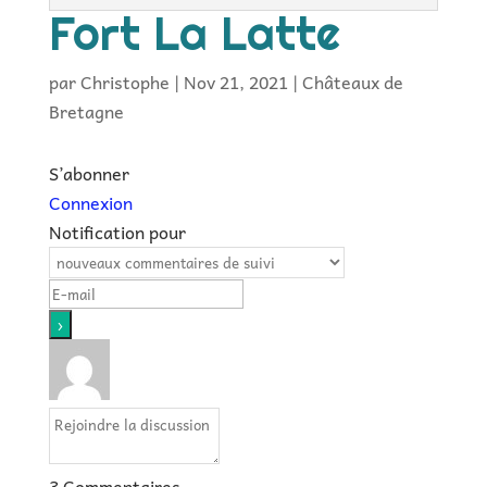
Fort La Latte
par
Christophe
|
Nov 21, 2021
|
Châteaux de
Bretagne
S’abonner
Connexion
Notification pour
3
Commentaires