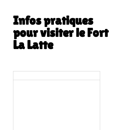
Infos pratiques
pour visiter le Fort
La Latte