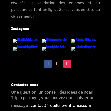
réalisés, la validation des énigmes et du
parcours se font en ligne. Serez-vous en tête du
classement ?
Instagram
Contactez-nous
Une question, un conseil, des idées de Road
Trip à partager, vous pouvez nous laisser un
message :
contact@roadtrip-enfrance.com