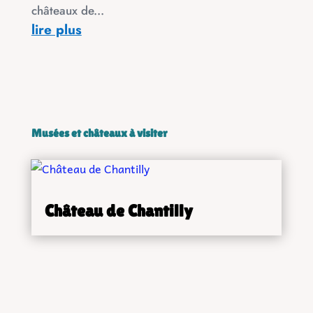
châteaux de...
lire plus
Musées et châteaux à visiter
Château de Chantilly