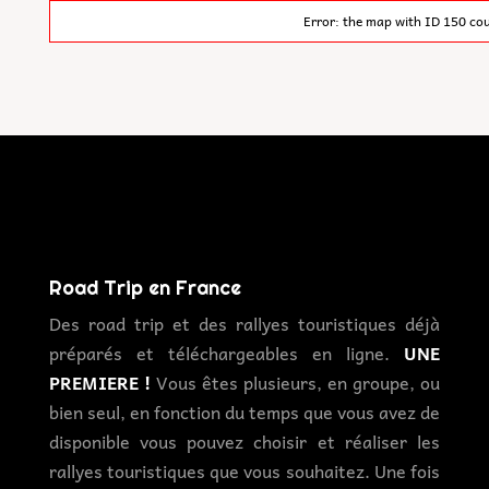
Error: the map with ID 150 cou
Road Trip en France
Des road trip et des rallyes touristiques déjà
préparés et téléchargeables en ligne.
UNE
PREMIERE !
Vous êtes plusieurs, en groupe, ou
bien seul, en fonction du temps que vous avez de
disponible vous pouvez choisir et réaliser les
rallyes touristiques que vous souhaitez. Une fois