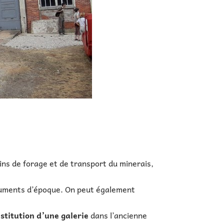
gins de forage et de transport du minerais,
ocuments d’époque. On peut également
stitution d’une galerie
dans l’ancienne