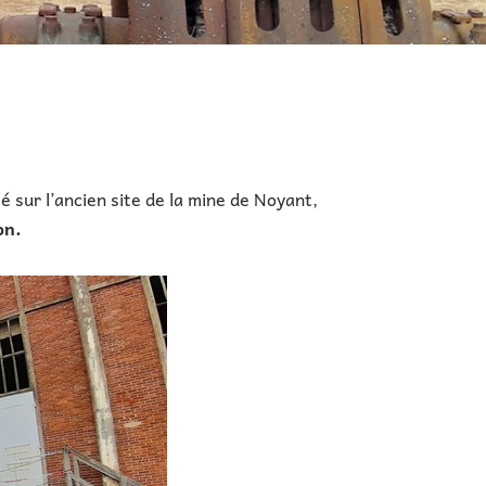
é sur l’ancien site de la mine de Noyant,
on
.