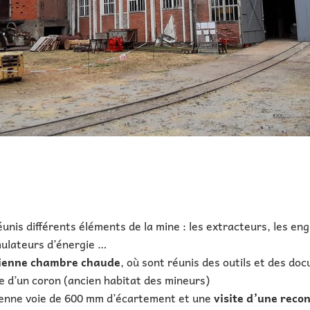
unis différents éléments de la mine : les extracteurs, les en
mulateurs d’énergie …
ancienne chambre chaude
, où sont réunis des outils et des d
ne d’un coron (ancien habitat des mineurs)
enne voie de 600 mm d’écartement et une
visite d’une recon