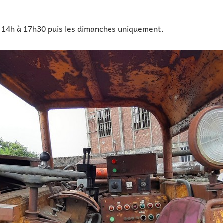
de 14h à 17h30 puis les dimanches uniquement.