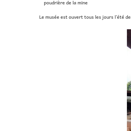
poudrière de la mine
Le musée est ouvert tous les jours l’été 