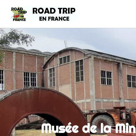
Musée de la Mi