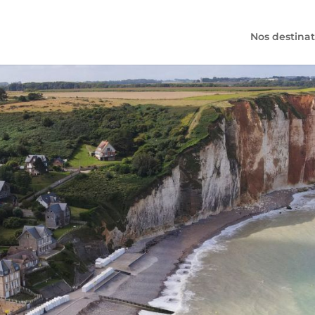
Nos destinat