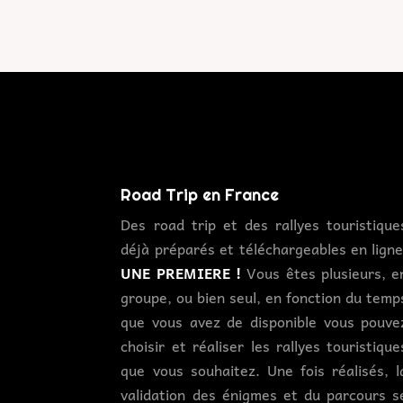
Road Trip en France
Des road trip et des rallyes touristique
déjà préparés et téléchargeables en ligne
UNE PREMIERE !
Vous êtes plusieurs, e
groupe, ou bien seul, en fonction du temp
que vous avez de disponible vous pouve
choisir et réaliser les rallyes touristique
que vous souhaitez. Une fois réalisés, l
validation des énigmes et du parcours s