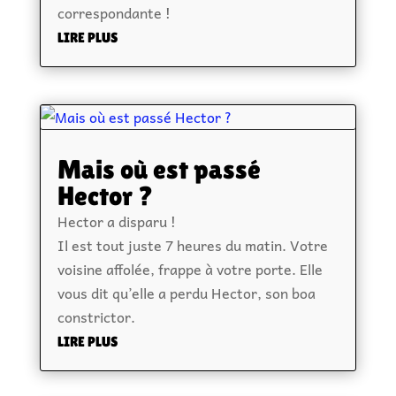
correspondante !
LIRE PLUS
Mais où est passé
Hector ?
Hector a disparu !
Il est tout juste 7 heures du matin. Votre
voisine affolée, frappe à votre porte. Elle
vous dit qu’elle a perdu Hector, son boa
constrictor.
LIRE PLUS