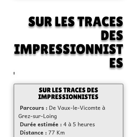
SUR LES TRACES
DES
IMPRESSIONNIST
ES
SUR LES TRACES DES
IMPRESSIONNISTES
Parcours :
De Vaux-le-Vicomte à
Grez-sur-Loing
Durée estimée :
4 à 5 heures
Distance :
77 Km