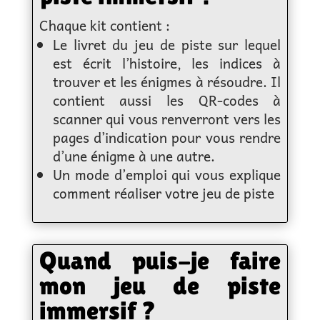
Chaque kit contient :
Le livret du jeu de piste sur lequel
est écrit l’histoire, les indices à
trouver et les énigmes à résoudre. Il
contient aussi les QR-codes à
scanner qui vous renverront vers les
pages d’indication pour vous rendre
d’une énigme à une autre.
Un mode d’emploi qui vous explique
comment réaliser votre jeu de piste
Quand puis-je faire
mon jeu de piste
immersif ?