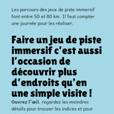
Les parcours des jeux de piste immersif
font entre 50 et 80 km. Il faut compter
une journée pour les réaliser.
Faire un jeu de piste
immersif c’est aussi
l’occasion de
découvrir plus
d’endroits qu’en
une simple visite !
Ouvrez l’œil
, regardez les moindres
détails pour trouver les indices et pour