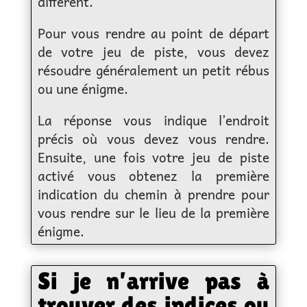
différent.
Pour vous rendre au point de départ
de votre jeu de piste, vous devez
résoudre généralement un petit rébus
ou une énigme.
La réponse vous indique l’endroit
précis où vous devez vous rendre.
Ensuite, une fois votre jeu de piste
activé vous obtenez la première
indication du chemin à prendre pour
vous rendre sur le lieu de la première
énigme.
Si je n’arrive pas à
trouver des indices ou