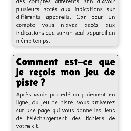
des comptes différents afin d’avoir
plusieurs accès aux indications sur
différents appareils. Car pour un
compte vous n’avez accès aux
indications que sur un seul appareil en
même temps.
Comment est-ce que
je reçois mon jeu de
piste ?
Après avoir procédé au paiement en
ligne, du jeu de piste, vous arriverez
sur une page qui vous donne les liens
de téléchargement des fichiers de
votre kit.