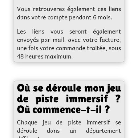
Vous retrouverez également ces liens
dans votre compte pendant 6 mois.
Les liens vous seront également
envoyés par mail, avec votre facture,
une fois votre commande traitée, sous
48 heures maximum.
Où se déroule mon jeu
de piste immersif ?
Où commence-t-il ?
Chaque jeu de piste immersif se
déroule dans un département