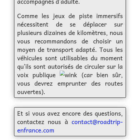
accompagnés d’adulte.
Comme les jeux de piste immersifs
nécessitent de se déplacer sur
plusieurs dizaines de kilomètres, nous
vous recommandons de choisir un
moyen de transport adapté. Tous les
véhicules sont utilisables du moment
qu’ils sont autorisés de circuler sur la
voix publique
(car bien sûr,
vous devrez emprunter des routes
ouvertes).
Et si vous avez encore des questions,
contactez nous à
contact@roadtrip-
enfrance.com