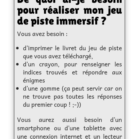
pour réaliser mon jeu
de piste immersif ?
Vous avez besoin :
d’imprimer le livret du jeu de piste
que vous avez téléchargé,
d’un crayon, pour renseigner les
indices trouvés et répondre aux
énigmes
d’une gomme (ça peut servir car on
ne trouve pas toutes les réponses
du premier coup ! ;-))
Vous aurez aussi besoin d’un
smartphone ou d’une tablette avec
une connexion internet et un lecteur