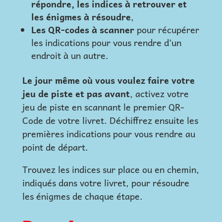
répondre, les indices à retrouver et
les énigmes à résoudre
,
Les QR-codes à scanner
pour récupérer
les indications pour vous rendre d’un
endroit à un autre.
Le jour même où vous voulez faire votre
jeu de piste et pas avant
, activez votre
jeu de piste en scannant le premier QR-
Code de votre livret. Déchiffrez ensuite les
premières indications pour vous rendre au
point de départ.
Trouvez les indices sur place ou en chemin,
indiqués dans votre livret, pour résoudre
les énigmes de chaque étape.