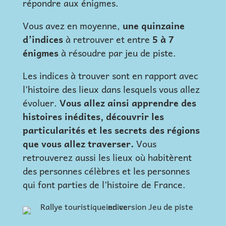
répondre aux énigmes.
Vous avez en moyenne,
une quinzaine
d’indices
à retrouver et entre
5 à 7
énigmes
à résoudre par jeu de piste.
Les indices à trouver sont en rapport avec
l’histoire des lieux dans lesquels vous allez
évoluer.
Vous allez ainsi apprendre des
histoires inédites, découvrir les
particularités et les secrets des régions
que vous allez traverser.
Vous
retrouverez aussi les lieux où habitèrent
des personnes célèbres et les personnes
qui font parties de l’histoire de France.