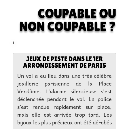
COUPABLE OU
NON COUPABLE ?
JEUX DE PISTE DANS LE 1ER
ARRONDISSEMENT DE PARIS
Un vol a eu lieu dans une très célèbre
joaillerie parisienne de la Place
Vendôme. L’alarme silencieuse s’est
déclenchée pendant le vol. La police
s’est rendue rapidement sur place,
mais elle est arrivée trop tard. Les
bijoux les plus précieux ont été dérobés