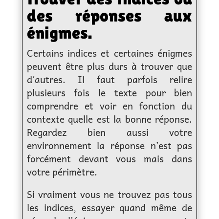
des réponses aux
énigmes.
Certains indices et certaines énigmes
peuvent être plus durs à trouver que
d’autres. Il faut parfois relire
plusieurs fois le texte pour bien
comprendre et voir en fonction du
contexte quelle est la bonne réponse.
Regardez bien aussi votre
environnement la réponse n’est pas
forcément devant vous mais dans
votre périmètre.
Si vraiment vous ne trouvez pas tous
les indices, essayer quand même de