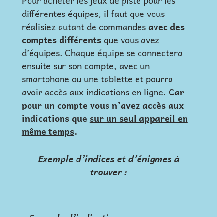
Pour acheter les jeux de piste pour les
différentes équipes, il faut que vous
réalisiez autant de commandes
avec des
comptes différents
que vous avez
d’équipes. Chaque équipe se connectera
ensuite sur son compte, avec un
smartphone ou une tablette et pourra
avoir accès aux indications en ligne.
Car
pour un compte vous n’avez accès aux
indications que
sur un seul appareil en
même temps
.
Exemple d’indices et d’énigmes à
trouver :