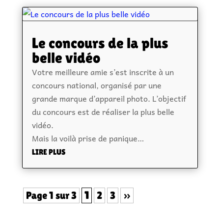
Le concours de la plus
belle vidéo
Votre meilleure amie s’est inscrite à un
concours national, organisé par une
grande marque d’appareil photo. L’objectif
du concours est de réaliser la plus belle
vidéo.
Mais la voilà prise de panique…
LIRE PLUS
Page 1 sur 3
1
2
3
»