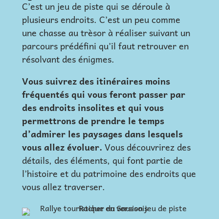
C’est un jeu de piste qui se déroule à
plusieurs endroits. C’est un peu comme
une chasse au trèsor à réaliser suivant un
parcours prédéfini qu’il faut retrouver en
résolvant des énigmes.
Vous suivrez des itinéraires moins
fréquentés qui vous feront passer par
des endroits insolites et qui vous
permettrons de prendre le temps
d’admirer les paysages dans lesquels
vous allez évoluer.
Vous découvrirez des
détails, des éléments, qui font partie de
l’histoire et du patrimoine des endroits que
vous allez traverser.