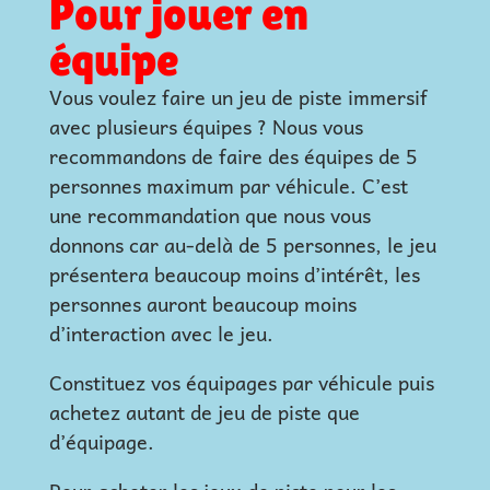
Pour jouer en
équipe
Vous voulez faire un jeu de piste immersif
avec plusieurs équipes ? Nous vous
recommandons de faire des équipes de 5
personnes maximum par véhicule. C’est
une recommandation que nous vous
donnons car au-delà de 5 personnes, le jeu
présentera beaucoup moins d’intérêt, les
personnes auront beaucoup moins
d’interaction avec le jeu.
Constituez vos équipages par véhicule puis
achetez autant de jeu de piste que
d’équipage.