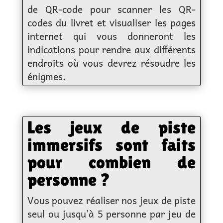
de QR-code pour scanner les QR-
codes du livret et visualiser les pages
internet qui vous donneront les
indications pour rendre aux différents
endroits où vous devrez résoudre les
énigmes.
Les jeux de piste
immersifs sont faits
pour combien de
personne ?
Vous pouvez réaliser nos jeux de piste
seul ou jusqu’à 5 personne par jeu de