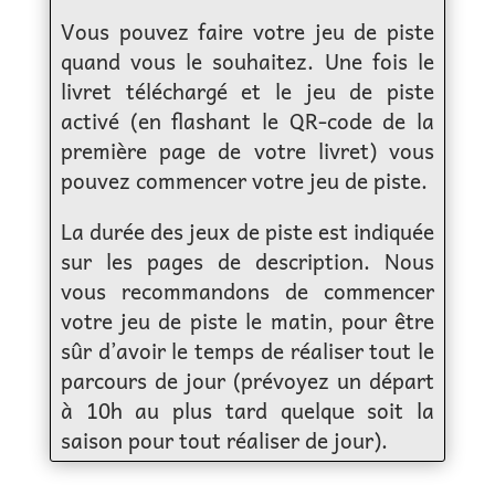
Vous pouvez faire votre jeu de piste
quand vous le souhaitez. Une fois le
livret téléchargé et le jeu de piste
activé (en flashant le QR-code de la
première page de votre livret) vous
pouvez commencer votre jeu de piste.
La durée des jeux de piste est indiquée
sur les pages de description. Nous
vous recommandons de commencer
votre jeu de piste le matin, pour être
sûr d’avoir le temps de réaliser tout le
parcours de jour (prévoyez un départ
à 10h au plus tard quelque soit la
saison pour tout réaliser de jour).