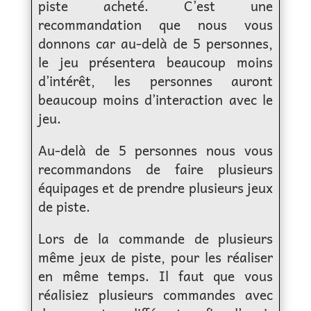
piste acheté. C’est une
recommandation que nous vous
donnons car au-delà de 5 personnes,
le jeu présentera beaucoup moins
d’intérêt, les personnes auront
beaucoup moins d’interaction avec le
jeu.
Au-delà de 5 personnes nous vous
recommandons de faire plusieurs
équipages et de prendre plusieurs jeux
de piste.
Lors de la commande de plusieurs
même jeux de piste, pour les réaliser
en même temps. Il faut que vous
réalisiez plusieurs commandes avec