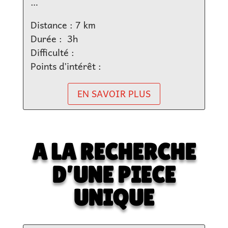
…
Distance : 7 km
Durée :
3h
Difficulté :
Points d’intérêt :
EN SAVOIR PLUS
A LA RECHERCHE
D’UNE
PIECE
UNIQUE