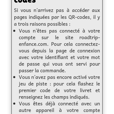
Si vous n’arrivez pas à accéder aux
pages indiquées par les QR-codes, il y
a trois raisons possibles :
Vous n’êtes pas connecté à votre
compte sur le site roadtrip-
enfance.com. Pour cela connectez-
vous depuis la page de connexion
avec votre identifiant et votre mot
de passe qui vous ont servi pour
passer la commande.
Vous n’avez pas encore activé votre
jeu de piste : pour cela flashez le
premier code de votre livret et
renseignez les champs indiqués.
Vous êtes déjà connecté avec un
autre appareil à votre compte