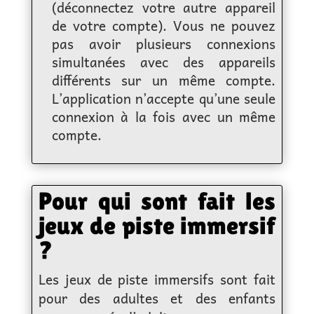
(déconnectez votre autre appareil
de votre compte). Vous ne pouvez
pas avoir plusieurs connexions
simultanées avec des appareils
différents sur un même compte.
L’application n’accepte qu’une seule
connexion à la fois avec un même
compte.
Pour qui sont fait les
jeux de piste immersif
?
Les jeux de piste immersifs sont fait
pour des adultes et des enfants