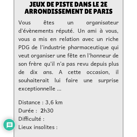
JEUX DE PISTE DANS LE 2E
ARRONDISSEMENT DE PARIS
Vous êtes un organisateur
d’évènements réputé. Un ami à vous,
vous a mis en relation avec un riche
PDG de l’industrie pharmaceutique qui
veut organiser une fête en l’honneur de
son frère qu’il n’a pas revu depuis plus
de dix ans. A cette occasion, il
souhaiterait lui faire une surprise
exceptionnelle …
Distance : 3,6 km
Durée :
2
h30
Difficulté :
Lieux insolites :