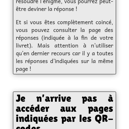
résoudre l’énigme, vous pourrez peut-
être deviner la réponse !
Et si vous êtes complètement coincé,
vous pouvez consulter la page des
réponses (indiquée à la fin de votre
livret). Mais attention à n’utiliser
qu’en dernier recours car il y a toutes
les réponses d’indiquées sur la même
page !
Je n’arrive pas à
accéder aux pages
indiquées par les QR-
codes