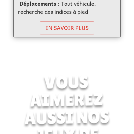
Déplacements :
Tout véhicule,
recherche des indices à pied
EN SAVOIR PLUS
VOUS
AIMEREZ
AUSSI NOS