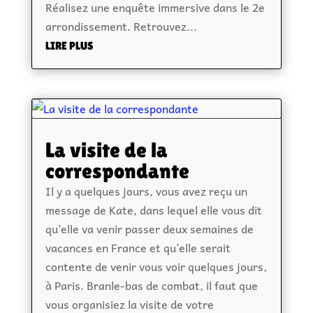
Réalisez une enquête immersive dans le 2e
arrondissement. Retrouvez...
LIRE PLUS
La visite de la
correspondante
Il y a quelques jours, vous avez reçu un
message de Kate, dans lequel elle vous dit
qu’elle va venir passer deux semaines de
vacances en France et qu’elle serait
contente de venir vous voir quelques jours,
à Paris. Branle-bas de combat, il faut que
vous organisiez la visite de votre