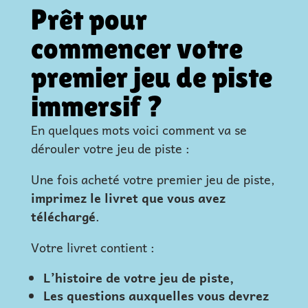
Prêt pour
commencer votre
premier jeu de piste
immersif ?
En quelques mots voici comment va se
dérouler votre jeu de piste :
Une fois acheté votre premier jeu de piste,
imprimez le livret que vous avez
téléchargé
.
Votre livret contient :
L’histoire de votre jeu de piste,
Les questions auxquelles vous devrez