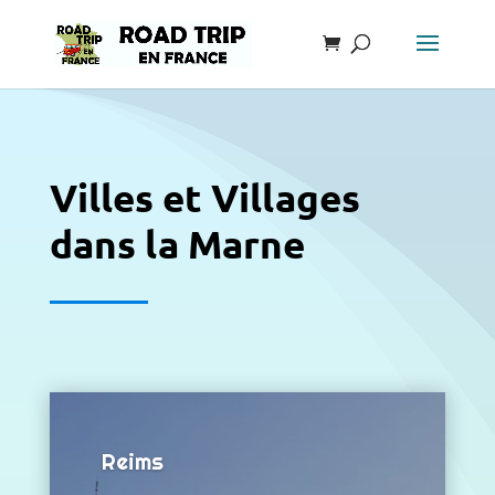
Villes et Villages
dans la Marne
Reims