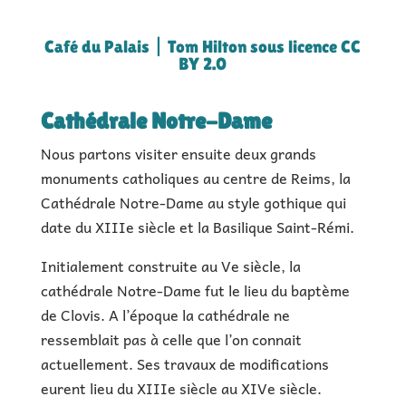
Café du Palais | Tom Hilton sous licence CC
BY 2.0
Cathédrale Notre-Dame
Nous partons visiter ensuite deux grands
monuments catholiques au centre de Reims, la
Cathédrale Notre-Dame au style gothique qui
date du XIIIe siècle et la Basilique Saint-Rémi.
Initialement construite au Ve siècle, la
cathédrale Notre-Dame fut le lieu du baptème
de Clovis. A l’époque la cathédrale ne
ressemblait pas à celle que l’on connait
actuellement. Ses travaux de modifications
eurent lieu du XIIIe siècle au XIVe siècle.