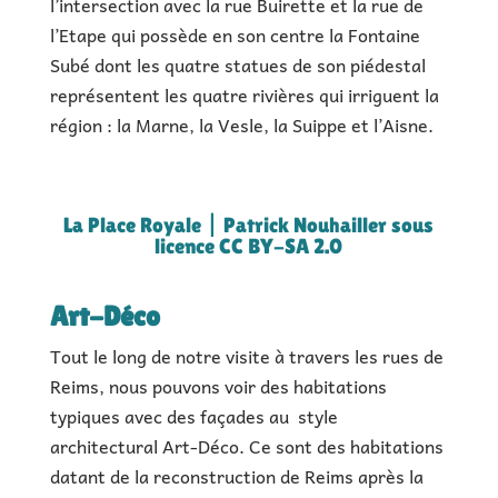
l’intersection avec la rue Buirette et la rue de
l’Etape qui possède en son centre la Fontaine
Subé dont les quatre statues de son piédestal
représentent les quatre rivières qui irriguent la
région : la Marne, la Vesle, la Suippe et l’Aisne.
La Place Royale | Patrick Nouhailler sous
licence CC BY-SA 2.0
Art-Déco
Tout le long de notre visite à travers les rues de
Reims, nous pouvons voir des habitations
typiques avec des façades au style
architectural Art-Déco. Ce sont des habitations
datant de la reconstruction de Reims après la