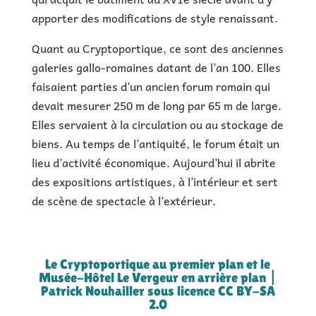
apporter des modifications de style renaissant.
Quant au Cryptoportique, ce sont des anciennes
galeries gallo-romaines datant de l’an 100. Elles
faisaient parties d’un ancien forum romain qui
devait mesurer 250 m de long par 65 m de large.
Elles servaient à la circulation ou au stockage de
biens. Au temps de l’antiquité, le forum était un
lieu d’activité économique. Aujourd’hui il abrite
des expositions artistiques, à l’intérieur et sert
de scène de spectacle à l’extérieur.
Le Cryptoportique au premier plan et le
Musée-Hôtel Le Vergeur en arrière plan |
Patrick Nouhailler sous licence CC BY-SA
2.0