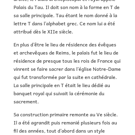
Palais du Tau. Il doit son nom à la forme en T de
sa salle principale. Tau étant le nom donné à la
lettre T dans l’alphabet grec. Ce nom lui a été
attribué dès le XIIe siècle.
En plus d’être le lieu de résidence des évêques
et archevêques de Reims, le palais fut le lieu de
résidence de presque tous les rois de France qui
vinrent se faire sacrer dans l’église Notre-Dame
qui fut transformée par la suite en cathédrale.
La salle principale en T était le lieu dédié au
banquet royal qui suivait la cérémonie du
sacrement.
Sa construction primaire remonte au Ve siècle.
Il a été agrandit puis remanié plusieurs fois au
fil des années, tout d’abord dans un style