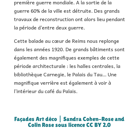
première guerre mondiale. A la sortie de la
guerre 60% de la ville est détruite. Des grands
travaux de reconstruction ont alors lieu pendant
la période d’entre deux guerre.
Cette balade au cœur de Reims nous replonge
dans les années 1920. De grands bâtiments sont
également des magnifiques exemples de cette
période architecturale : les halles centrales, la
bibliothèque Carnegie, le Palais du Tau… Une
magnifique verrière est également à voir à
l’intérieur du café du Palais.
Façades Art déco | Sandra Cohen-Rose and
Colin Rose sous licence CC BY 2.0