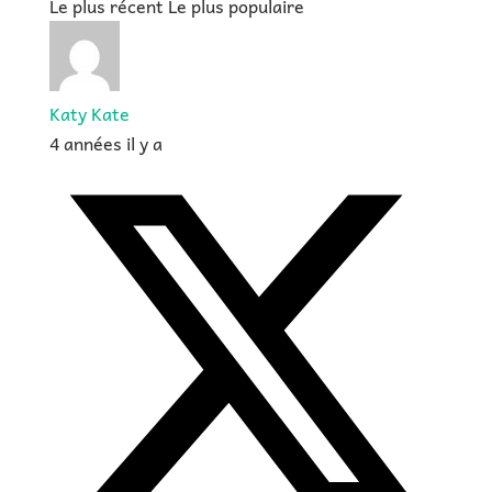
Le plus récent
Le plus populaire
Katy Kate
4 années il y a