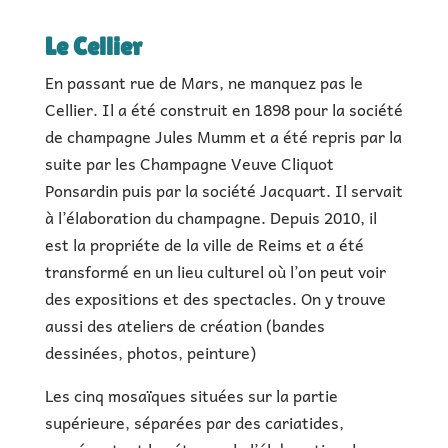
Le Cellier
En passant rue de Mars, ne manquez pas le
Cellier. Il a été construit en 1898 pour la société
de champagne Jules Mumm et a été repris par la
suite par les Champagne Veuve Cliquot
Ponsardin puis par la société Jacquart. Il servait
à l’élaboration du champagne. Depuis 2010, il
est la propriéte de la ville de Reims et a été
transformé en un lieu culturel où l’on peut voir
des expositions et des spectacles. On y trouve
aussi des ateliers de création (bandes
dessinées, photos, peinture)
Les cinq mosaïques situées sur la partie
supérieure, séparées par des cariatides,