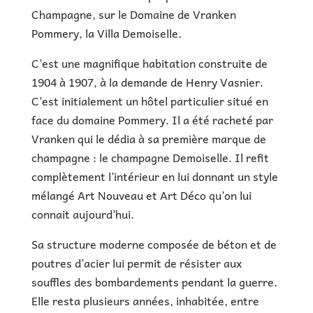
Champagne, sur le Domaine de Vranken
Pommery, la Villa Demoiselle.
C’est une magnifique habitation construite de
1904 à 1907, à la demande de Henry Vasnier.
C’est initialement un hôtel particulier situé en
face du domaine Pommery. Il a été racheté par
Vranken qui le dédia à sa première marque de
champagne : le champagne Demoiselle. Il refit
complètement l’intérieur en lui donnant un style
mélangé Art Nouveau et Art Déco qu’on lui
connait aujourd’hui.
Sa structure moderne composée de béton et de
poutres d’acier lui permit de résister aux
souffles des bombardements pendant la guerre.
Elle resta plusieurs années, inhabitée, entre