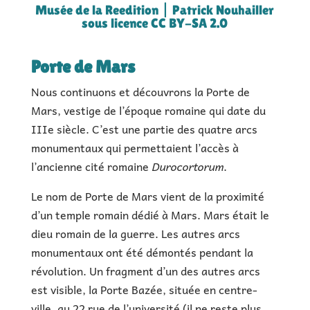
Musée de la Reedition | Patrick Nouhailler
sous licence CC BY-SA 2.0
Porte de Mars
Nous continuons et découvrons la Porte de
Mars, vestige de l’époque romaine qui date du
IIIe siècle. C’est une partie des quatre arcs
monumentaux qui permettaient l’accès à
l’ancienne cité romaine
Durocortorum
.
Le nom de Porte de Mars vient de la proximité
d’un temple romain dédié à Mars. Mars était le
dieu romain de la guerre. Les autres arcs
monumentaux ont été démontés pendant la
révolution. Un fragment d’un des autres arcs
est visible, la Porte Bazée, située en centre-
ville, au 22 rue de l’université (il ne reste plus