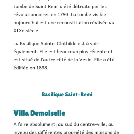
tombe de Saint Remi a été détruite par les
révolutionnaires en 1793. La tombe visible
aujourd’hui est une reconstitution réalisée au
XIXe siècle.
La Basilique Sainte-Clothilde est à voir
également. Elle est beaucoup plus récente et
est situé de l’autre côté de la Vesle. Elle a été
édifiée en 1898.
Basilique Saint-Remi
Villa Demoiselle
A faire absolument, au sud du centre-ville, au
niveau des différentes propriété des maisons de