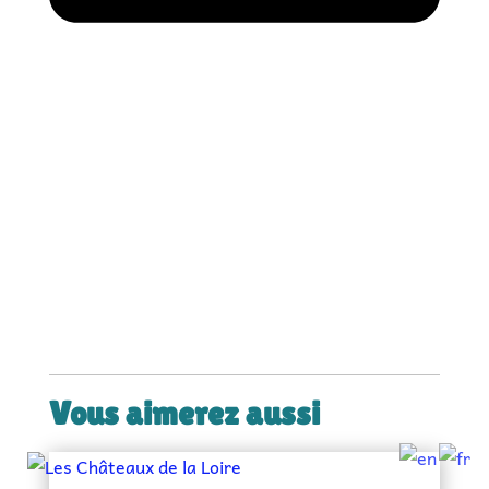
Vous aimerez aussi