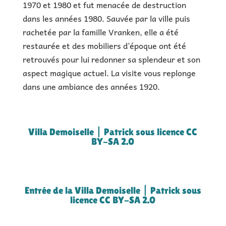
1970 et 1980 et fut menacée de destruction
dans les années 1980. Sauvée par la ville puis
rachetée par la famille Vranken, elle a été
restaurée et des mobiliers d’époque ont été
retrouvés pour lui redonner sa splendeur et son
aspect magique actuel. La visite vous replonge
dans une ambiance des années 1920.
Villa Demoiselle | Patrick sous licence CC
BY-SA 2.0
Entrée de la Villa Demoiselle | Patrick sous
licence CC BY-SA 2.0