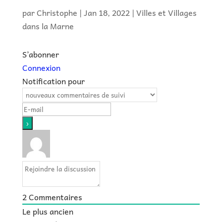
par
Christophe
|
Jan 18, 2022
|
Villes et Villages
dans la Marne
S’abonner
Connexion
Notification pour
2
Commentaires
Le plus ancien