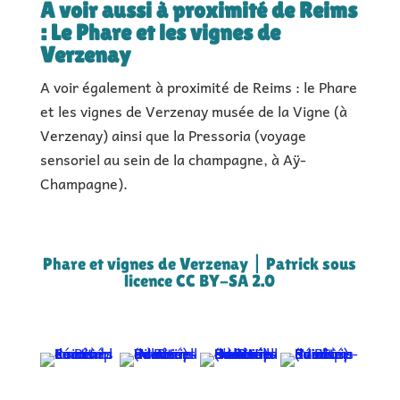
A voir aussi à proximité de Reims
: Le Phare et les vignes de
Verzenay
A voir également à proximité de Reims : le Phare
et les vignes de Verzenay musée de la Vigne (à
Verzenay) ainsi que la Pressoria (voyage
sensoriel au sein de la champagne, à Aÿ-
Champagne).
Phare et vignes de Verzenay | Patrick sous
licence CC BY-SA 2.0