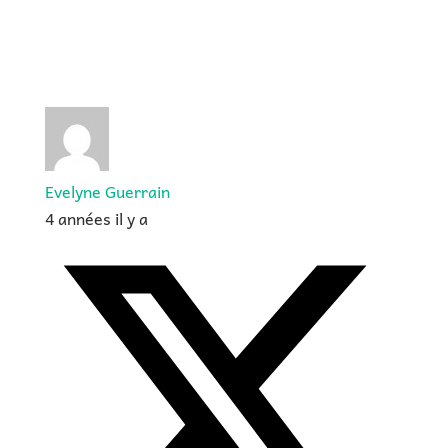
Evelyne Guerrain
4 années il y a