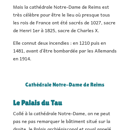
Mais la cathédrale Notre-Dame de Reims est
très célèbre pour être le lieu où presque tous
les rois de France ont été sacrés de 1027, sacre
de Henri 1er à 1825, sacre de Charles X.
Elle connut deux incendies : en 1210 puis en
1481, avant d’être bombardée par les Allemands
en 1914.
Cathédrale Notre-Dame de Reims
Le Palais du Tau
Collé à la cathédrale Notre-Dame, on ne peut
pas ne pas remarquer le bâtiment situé sur la
droite, le Palais archiépiscopal et royal appelé