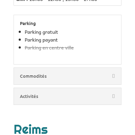
Parking
Parking gratuit
Parking payant
Parking en centre ville
Commodités
Activités
Reims