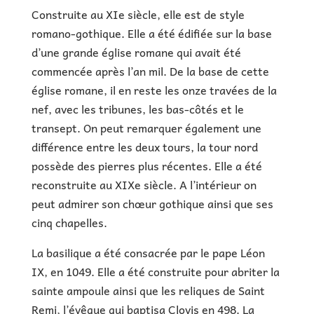
Construite au XIe siècle, elle est de style
romano-gothique. Elle a été édifiée sur la base
d’une grande église romane qui avait été
commencée après l’an mil. De la base de cette
église romane, il en reste les onze travées de la
nef, avec les tribunes, les bas-côtés et le
transept. On peut remarquer également une
différence entre les deux tours, la tour nord
possède des pierres plus récentes. Elle a été
reconstruite au XIXe siècle. A l’intérieur on
peut admirer son chœur gothique ainsi que ses
cinq chapelles.
La basilique a été consacrée par le pape Léon
IX, en 1049. Elle a été construite pour abriter la
sainte ampoule ainsi que les reliques de Saint
Remi, l’évêque qui baptisa Clovis en 498. La