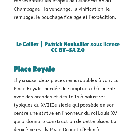
représentent les étapes de l’élaboration du
Champagne : la vendange, la vinification, le
remuage, le bouchage ficelage et l’expédition.
Le Cellier | Patrick Nouhailler sous licence
CC BY-SA 2.0
Place Royale
Il y a aussi deux places remarquables à voir. La
Place Royale, bordée de somptueux bâtiments
avec des arcades et des toits à balustres
typiques du XVIIIe siècle qui possède en son
centre une statue en l’honneur du roi Louis XV
qui ordonna la construction de cette place. La
deuxième est la Place Drouet d’Erlon à