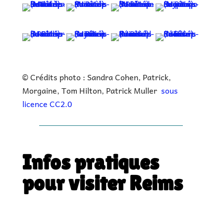
© Crédits photo : Sandra Cohen, Patrick,
Morgaine, Tom Hilton, Patrick Muller
sous
licence CC2.0
Infos pratiques
pour visiter Reims