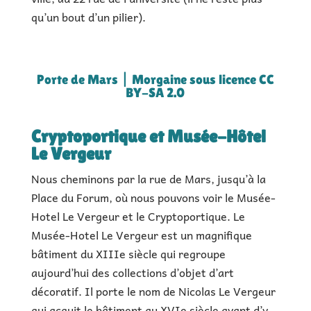
qu’un bout d’un pilier).
Porte de Mars | Morgaine sous licence CC
BY-SA 2.0
Cryptoportique et Musée-Hôtel
Le Vergeur
Nous cheminons par la rue de Mars, jusqu’à la
Place du Forum, où nous pouvons voir le Musée-
Hotel Le Vergeur et le Cryptoportique. Le
Musée-Hotel Le Vergeur est un magnifique
bâtiment du XIIIe siècle qui regroupe
aujourd’hui des collections d’objet d’art
décoratif. Il porte le nom de Nicolas Le Vergeur
qui acquit le bâtiment au XVIe siècle avant d’y