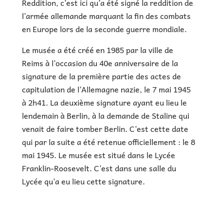
Reddition, c’est ici qu’a été signé la reddition de
l’armée allemande marquant la fin des combats
en Europe lors de la seconde guerre mondiale.
Le musée a été créé en 1985 par la ville de
Reims à l’occasion du 40e anniversaire de la
signature de la première partie des actes de
capitulation de l’Allemagne nazie, le 7 mai 1945
à 2h41. La deuxième signature ayant eu lieu le
lendemain à Berlin, à la demande de Staline qui
venait de faire tomber Berlin. C’est cette date
qui par la suite a été retenue officiellement : le 8
mai 1945. Le musée est situé dans le Lycée
Franklin-Roosevelt. C’est dans une salle du
Lycée qu’a eu lieu cette signature.