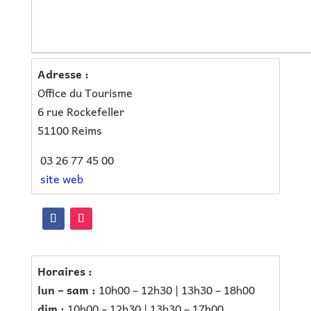
Adresse :
Office du Tourisme
6 rue Rockefeller
51100 Reims
0
3 26 77 45 00
site web
Horaires :
lun – sam :
10h00 – 12h30 | 13h30 – 18h00
dim :
10h00 – 12h30 | 13h30 – 17h00