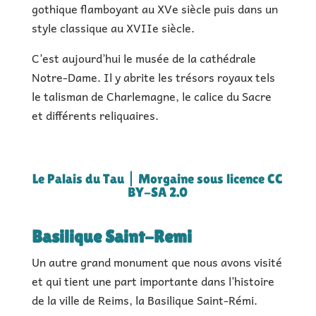
gothique flamboyant au XVe siècle puis dans un
style classique au XVIIe siècle.
C’est aujourd’hui le musée de la cathédrale
Notre-Dame. Il y abrite les trésors royaux tels
le talisman de Charlemagne, le calice du Sacre
et différents reliquaires.
Le Palais du Tau | Morgaine sous licence CC
BY-SA 2.0
Basilique Saint-Remi
Un autre grand monument que nous avons visité
et qui tient une part importante dans l’histoire
de la ville de Reims, la Basilique Saint-Rémi.