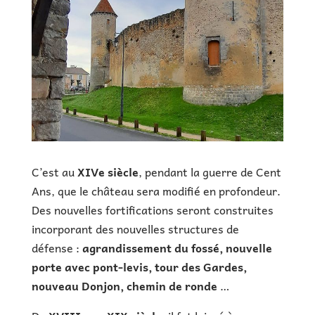
C’est au
XIVe siècle
, pendant la guerre de Cent
Ans, que le château sera modifié en profondeur.
Des nouvelles fortifications seront construites
incorporant des nouvelles structures de
défense :
agrandissement du fossé, nouvelle
porte avec pont-levis, tour des Gardes,
nouveau Donjon, chemin de ronde
…