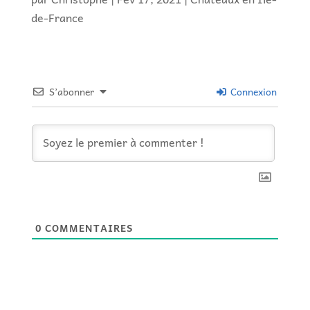
de-France
S’abonner
Connexion
0
COMMENTAIRES