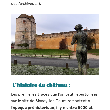
des Archives …).
L’histoire du château :
Les premières traces que l’on peut répertoriées
sur le site de Blandy-les-Tours remontent à
l’
époque préhistorique, il y a entre 5000 et