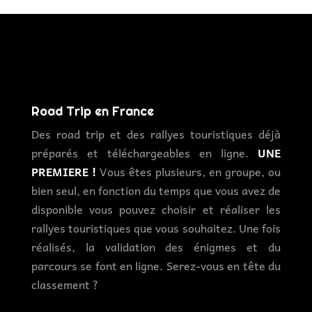
Road Trip en France
Des road trip et des rallyes touristiques déjà
préparés et téléchargeables en ligne.
UNE
PREMIERE !
Vous êtes plusieurs, en groupe, ou
bien seul, en fonction du temps que vous avez de
disponible vous pouvez choisir et réaliser les
rallyes touristiques que vous souhaitez. Une fois
réalisés, la validation des énigmes et du
parcours se font en ligne. Serez-vous en tête du
classement ?