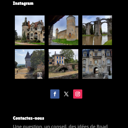
Instagram
Contactez-nous
Une question, un conseil, des idées de Road