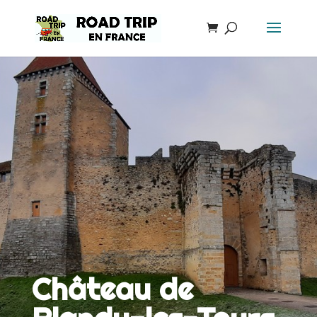
Château de