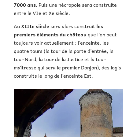
7000 ans
. Puis une nécropole sera construite
entre le VIe et Xe siècle.
Au
XIIIe siècle
sera alors construit
les
premiers éléments du château
que l’on peut
toujours voir actuellement : l’enceinte, les
quatre tours (la tour de la porte d’entrée, la
tour Nord, la tour de la Justice et la tour
maîtresse qui sera le premier Donjon), des logis
construits le long de l’enceinte Est.