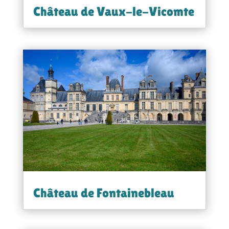
Château de Vaux-le-Vicomte
Château de Fontainebleau