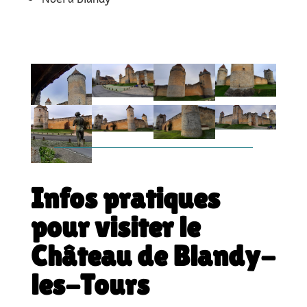
Infos pratiques
pour visiter le
Château de Blandy-
les-Tours