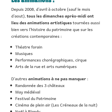
Les animations :
Depuis 2008, d’avril à octobre (sauf le mois
d’aout),
tous les dimanches après-midi ont
lieu des animations artistiques
tournées aussi
bien vers l’histoire du patrimoine que sur les
créations contemporaines :
Théatre forain
Musiques
Performances chorégraphiques, cirque
Arts de la rue et arts numériques
D’autres
animations à ne pas manquer
:
Randonnée des 3 châteaux
May médiéval
Festival du Patrimoine
Cinéma de plein air (Les Créneaux de la nuit)
Noël à Blandy