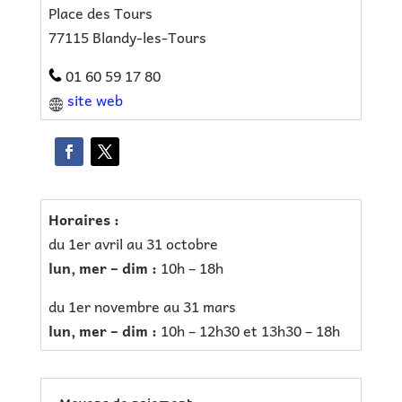
Place des Tours
77115 Blandy-les-Tours
01 60 59 17 80
site web
Horaires :
du 1er avril au 31 octobre
lun, mer – dim :
10h – 18h
du 1er novembre au 31 mars
lun, mer – dim :
10h – 12h30 et 13h30 – 18h