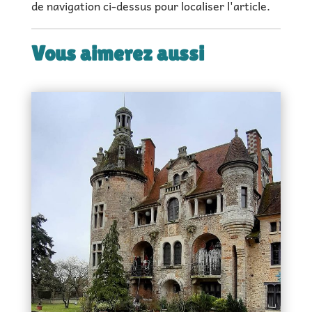
de navigation ci-dessus pour localiser l'article.
Vous aimerez aussi