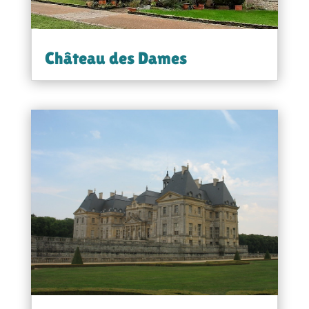
Château des Dames