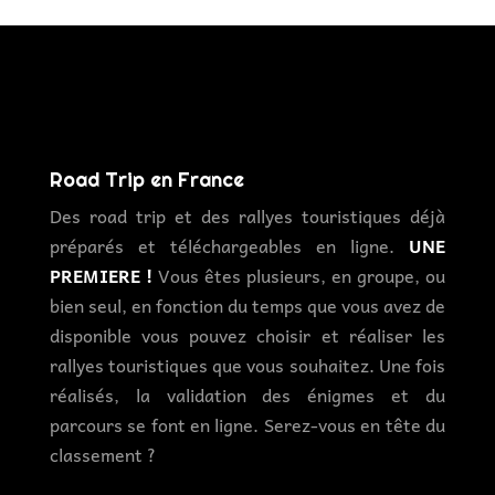
Road Trip en France
Des road trip et des rallyes touristiques déjà
préparés et téléchargeables en ligne.
UNE
PREMIERE !
Vous êtes plusieurs, en groupe, ou
bien seul, en fonction du temps que vous avez de
disponible vous pouvez choisir et réaliser les
rallyes touristiques que vous souhaitez. Une fois
réalisés, la validation des énigmes et du
parcours se font en ligne. Serez-vous en tête du
classement ?