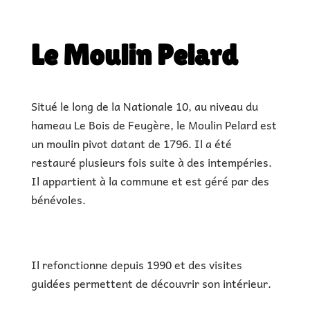
|
€ |
30 minutes de visite
|
Le Moulin Pelard
Situé le long de la Nationale 10, au niveau du
hameau Le Bois de Feugère, le Moulin Pelard est
un moulin pivot datant de 1796. Il a été
restauré plusieurs fois suite à des intempéries.
Il appartient à la commune et est géré par des
bénévoles.
Il refonctionne depuis 1990 et des visites
guidées permettent de découvrir son intérieur.