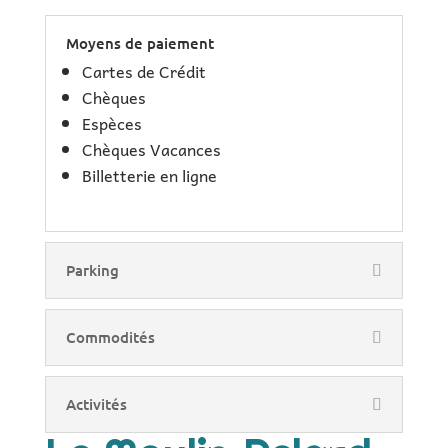
Moyens de paiement
Cartes de Crédit
Chèques
Espèces
Chèques Vacances
Billetterie en ligne
Parking
Commodités
Activités