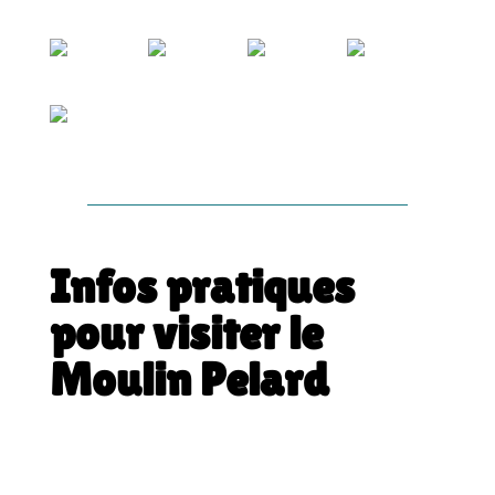
Infos pratiques
pour visiter le
Moulin Pelard