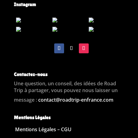
Instagram
Contactez-nous
Une question, un conseil, des idées de Road
Trip à partager, vous pouvez nous laisser un
message :
contact@roadtrip-enfrance.com
Mentions Légales
Mentions Légales – CGU