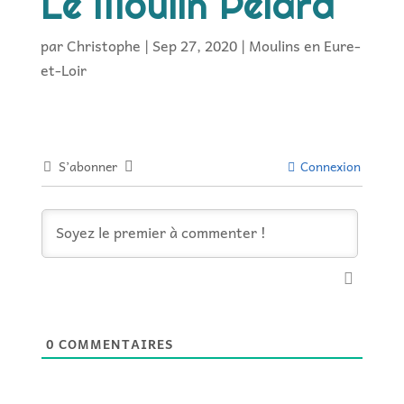
Le Moulin Pelard
par
Christophe
|
Sep 27, 2020
|
Moulins en Eure-
et-Loir
S’abonner
Connexion
0
COMMENTAIRES