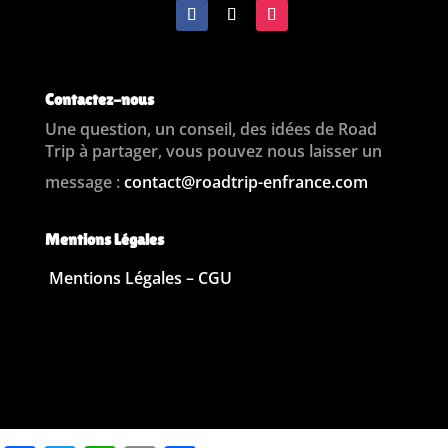
Contactez-nous
Une question, un conseil, des idées de Road
Trip à partager, vous pouvez nous laisser un
message :
contact@roadtrip-enfrance.com
Mentions Légales
Mentions Légales – CGU