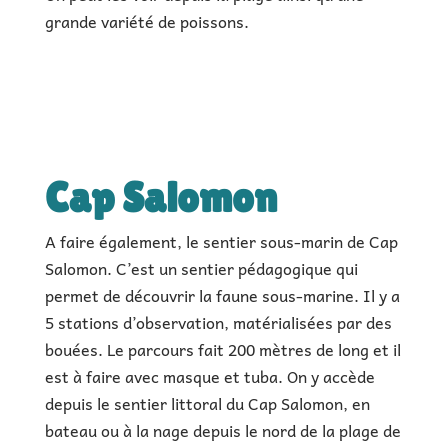
grande variété de poissons.
Cap Salomon
A faire également, le sentier sous-marin de Cap
Salomon. C’est un sentier pédagogique qui
permet de découvrir la faune sous-marine. Il y a
5 stations d’observation, matérialisées par des
bouées. Le parcours fait 200 mètres de long et il
est à faire avec masque et tuba. On y accède
depuis le sentier littoral du Cap Salomon, en
bateau ou à la nage depuis le nord de la plage de