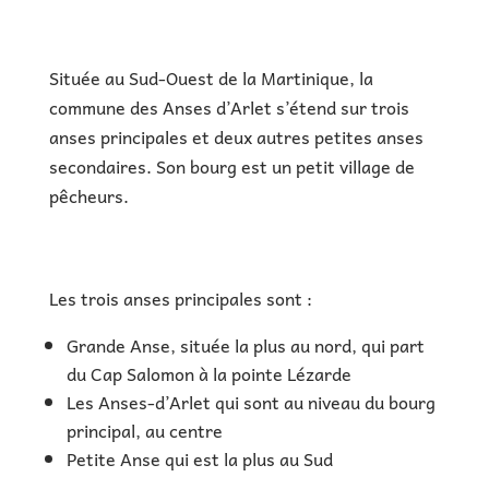
Située au Sud-Ouest de la Martinique, la
commune des Anses d’Arlet s’étend sur trois
anses principales et deux autres petites anses
secondaires. Son bourg est un petit village de
pêcheurs.
Les trois anses principales sont :
Grande Anse, située la plus au nord, qui part
du Cap Salomon à la pointe Lézarde
Les Anses-d’Arlet qui sont au niveau du bourg
principal, au centre
Petite Anse qui est la plus au Sud