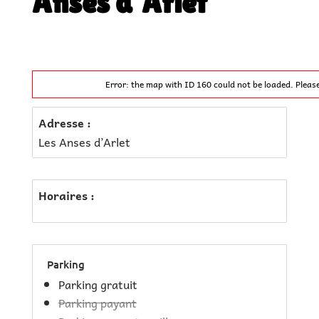
Anses d’Arlet
Error: the map with ID 160 could not be loaded. Pleas
Adresse :
Les Anses d’Arlet
Horaires :
Parking
Parking gratuit
Parking payant