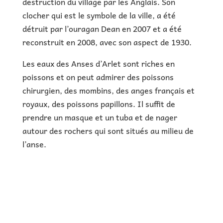
destruction du village par les Anglais. Son
clocher qui est le symbole de la ville, a été
détruit par l’ouragan Dean en 2007 et a été
reconstruit en 2008, avec son aspect de 1930.
Les eaux des Anses d’Arlet sont riches en
poissons et on peut admirer des poissons
chirurgien, des mombins, des anges français et
royaux, des poissons papillons. Il suffit de
prendre un masque et un tuba et de nager
autour des rochers qui sont situés au milieu de
l’anse.