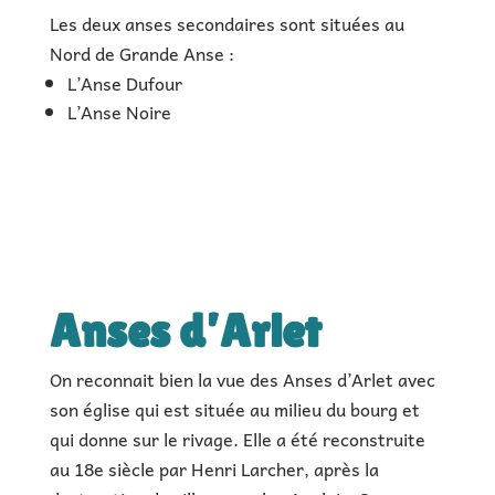
Les deux anses secondaires sont situées au
Nord de Grande Anse :
L’Anse Dufour
L’Anse Noire
Anses d’Arlet
On reconnait bien la vue des Anses d’Arlet avec
son église qui est située au milieu du bourg et
qui donne sur le rivage. Elle a été reconstruite
au 18e siècle par Henri Larcher, après la