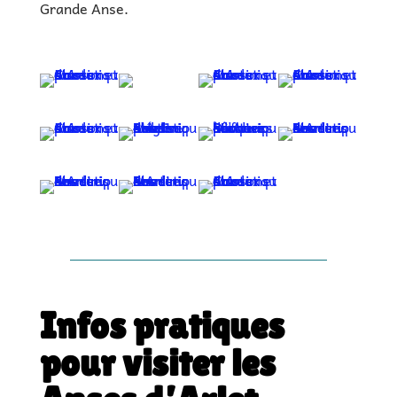
Grande Anse.
Infos pratiques
pour visiter les