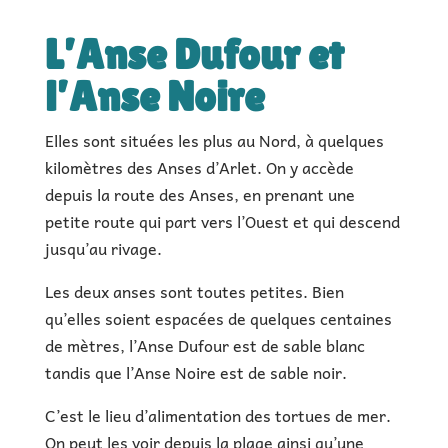
L’Anse Dufour et
l’Anse Noire
Elles sont situées les plus au Nord, à quelques
kilomètres des Anses d’Arlet. On y accède
depuis la route des Anses, en prenant une
petite route qui part vers l’Ouest et qui descend
jusqu’au rivage.
Les deux anses sont toutes petites. Bien
qu’elles soient espacées de quelques centaines
de mètres, l’Anse Dufour est de sable blanc
tandis que l’Anse Noire est de sable noir.
C’est le lieu d’alimentation des tortues de mer.
On peut les voir depuis la plage ainsi qu’une