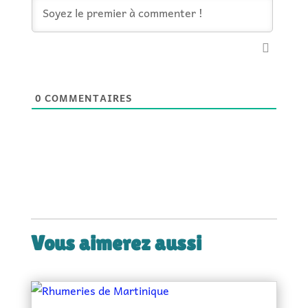
0
COMMENTAIRES
Vous aimerez aussi