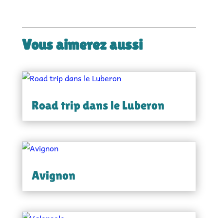
Vous aimerez aussi
Road trip dans le Luberon
Avignon