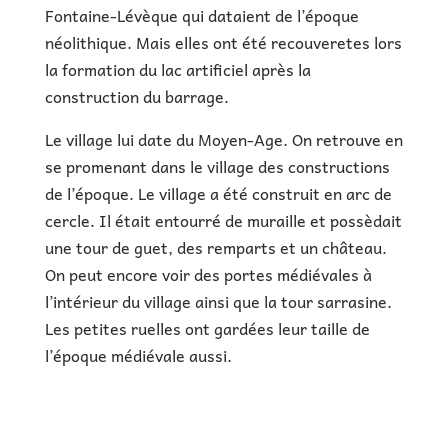
Fontaine-Lévèque qui dataient de l’époque
néolithique. Mais elles ont été recouveretes lors
la formation du lac artificiel après la
construction du barrage.
Le village lui date du Moyen-Age. On retrouve en
se promenant dans le village des constructions
de l’époque. Le village a été construit en arc de
cercle. Il était entourré de muraille et possèdait
une tour de guet, des remparts et un château.
On peut encore voir des portes médiévales à
l’intérieur du village ainsi que la tour sarrasine.
Les petites ruelles ont gardées leur taille de
l’époque médiévale aussi.