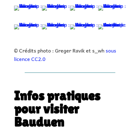
© Crédits photo : Greger Ravik et s_wh
sous
licence CC2.0
Infos pratiques
pour visiter
Bauduen