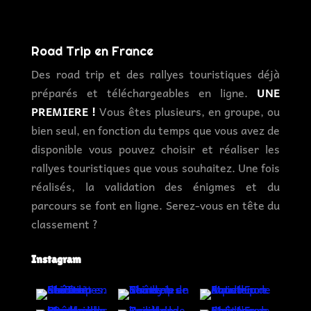
Road Trip en France
Des road trip et des rallyes touristiques déjà
préparés et téléchargeables en ligne.
UNE
PREMIERE !
Vous êtes plusieurs, en groupe, ou
bien seul, en fonction du temps que vous avez de
disponible vous pouvez choisir et réaliser les
rallyes touristiques que vous souhaitez. Une fois
réalisés, la validation des énigmes et du
parcours se font en ligne. Serez-vous en tête du
classement ?
Instagram