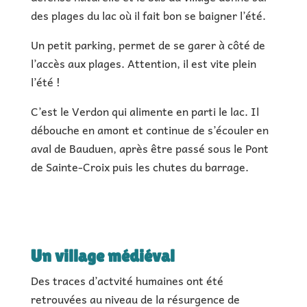
des plages du lac où il fait bon se baigner l’été.
Un petit parking, permet de se garer à côté de
l’accès aux plages. Attention, il est vite plein
l’été !
C’est le Verdon qui alimente en parti le lac. Il
débouche en amont et continue de s’écouler en
aval de Bauduen, après être passé sous le Pont
de Sainte-Croix puis les chutes du barrage.
Un village médiéval
Des traces d’actvité humaines ont été
retrouvées au niveau de la résurgence de