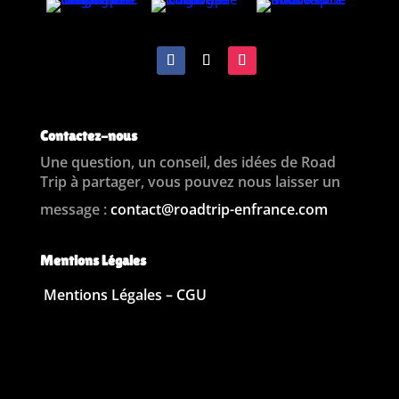
Contactez-nous
Une question, un conseil, des idées de Road
Trip à partager, vous pouvez nous laisser un
message :
contact@roadtrip-enfrance.com
Mentions Légales
Mentions Légales – CGU